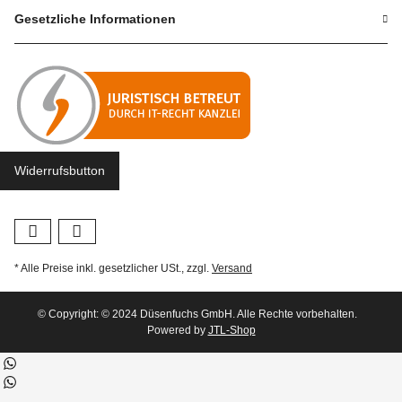
Gesetzliche Informationen
Widerrufsbutton
* Alle Preise inkl. gesetzlicher USt., zzgl.
Versand
© Copyright: © 2024 Düsenfuchs GmbH. Alle Rechte vorbehalten.
Powered by
JTL-Shop