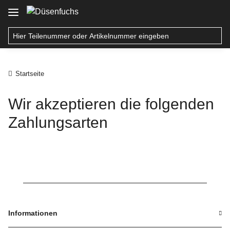
Startseite
Wir akzeptieren die folgenden
Zahlungsarten
Informationen