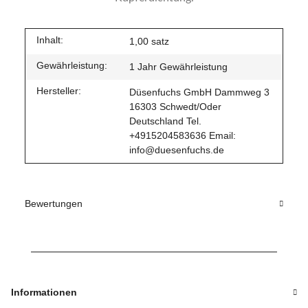
Inhalt:
1,00 satz
Gewährleistung:
1 Jahr Gewährleistung
Hersteller:
Düsenfuchs GmbH Dammweg 3
16303 Schwedt/Oder
Deutschland Tel.
+4915204583636 Email:
info@duesenfuchs.de
Bewertungen
Informationen