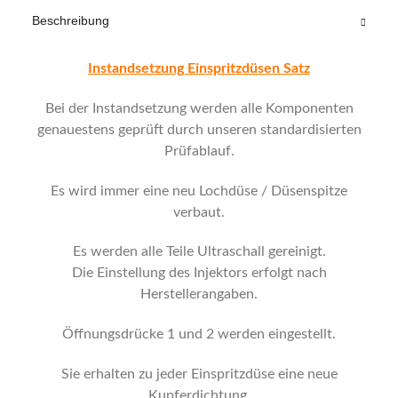
Beschreibung
Instandsetzung Einspritzdüsen Satz
Bei der Instandsetzung werden alle Komponenten
genauestens geprüft durch unseren standardisierten
Prüfablauf.
Es wird immer eine neu Lochdüse / Düsenspitze
verbaut.
Es werden alle Teile Ultraschall gereinigt.
Die Einstellung des Injektors erfolgt nach
Herstellerangaben.
Öffnungsdrücke 1 und 2 werden eingestellt.
Sie erhalten zu jeder Einspritzdüse eine neue
Kupferdichtung.