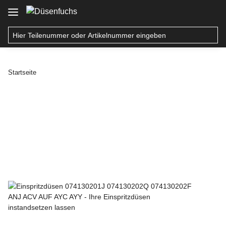
Startseite