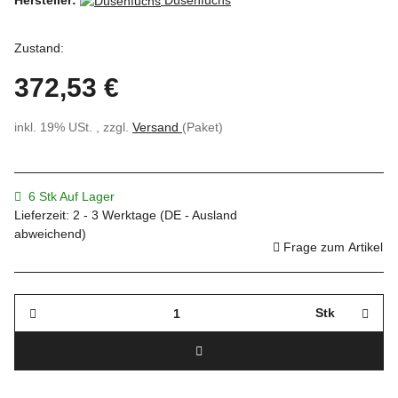
Hersteller:
Düsenfuchs
Zustand:
372,53 €
inkl. 19% USt. , zzgl.
Versand
(Paket)
6 Stk Auf Lager
Lieferzeit:
2 - 3 Werktage
(DE - Ausland
abweichend)
Frage zum Artikel
Stk