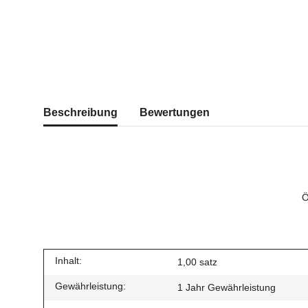
Beschreibung
Bewertungen
Ö
Inhalt:
1,00 satz
Gewährleistung:
1 Jahr Gewährleistung