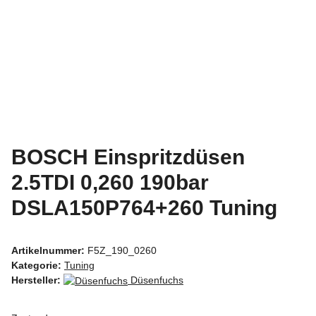
BOSCH Einspritzdüsen
2.5TDI 0,260 190bar
DSLA150P764+260 Tuning
Artikelnummer:
F5Z_190_0260
Kategorie:
Tuning
Hersteller:
Düsenfuchs