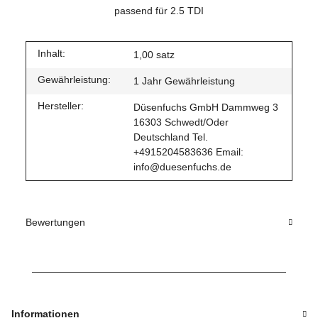
passend für 2.5 TDI
Inhalt:
1,00 satz
Gewährleistung:
1 Jahr Gewährleistung
Hersteller:
Düsenfuchs GmbH Dammweg 3
16303 Schwedt/Oder
Deutschland Tel.
+4915204583636 Email:
info@duesenfuchs.de
Bewertungen
Informationen