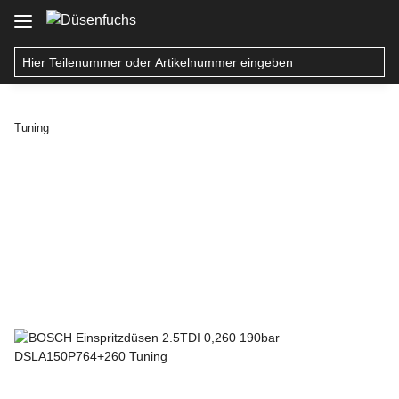
Tuning