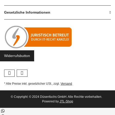
Gesetzliche Informationen
Widerrufsbutton
* Alle Preise inkl. gesetzlicher USt., zzgl.
Versand
© Copyright: © 2024 Düsenfuchs GmbH. Alle Rechte vorbehalten.
Powered by
JTL-Shop