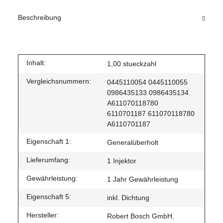
Beschreibung
Inhalt:
1,00 stueckzahl
Vergleichsnummern:
0445110054 0445110055
0986435133 0986435134
A611070118780
6110701187 611070118780
A6110701187
Eigenschaft 1:
Generalüberholt
Lieferumfang:
1 Injektor
Gewährleistung:
1 Jahr Gewährleistung
Eigenschaft 5:
inkl. Dichtung
Hersteller:
Robert Bosch GmbH,