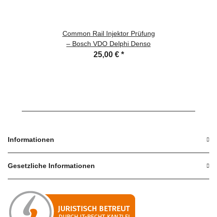
Common Rail Injektor Prüfung
– Bosch VDO Delphi Denso
25,00 €
*
Informationen
Gesetzliche Informationen