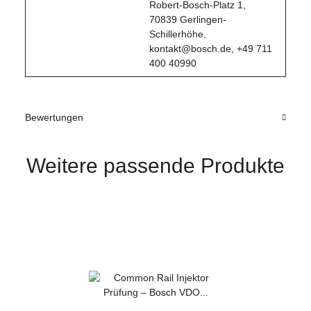
Robert-Bosch-Platz 1,
70839 Gerlingen-
Schillerhöhe,
kontakt@bosch.de, +49 711
400 40990
Bewertungen
Weitere passende Produkte