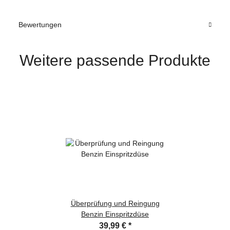
Bewertungen
Weitere passende Produkte
Überprüfung und Reingung
Benzin Einspritzdüse
39,99 €
*