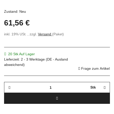
Zustand: Neu
61,56 €
inkl. 19% USt. , zzgl.
Versand
(Paket)
20 Stk Auf Lager
Lieferzeit:
2 - 3 Werktage
(DE - Ausland
abweichend)
Frage zum Artikel
Stk