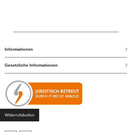
Informationen
Gesetzliche Informationen
Widerrufsbutton