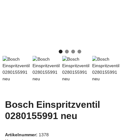
Bosch Einspritzventil
0280155991 neu
Artikelnummer:
1378