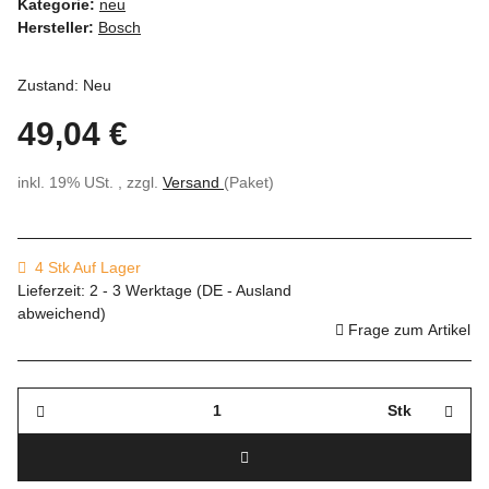
Kategorie:
neu
Hersteller:
Bosch
Zustand: Neu
49,04 €
inkl. 19% USt. , zzgl.
Versand
(Paket)
4 Stk Auf Lager
Lieferzeit:
2 - 3 Werktage
(DE - Ausland
abweichend)
Frage zum Artikel
Stk