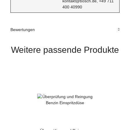
kontakt@bosch.de, +49 711
400 40990
Bewertungen
Weitere passende Produkte