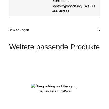
Schillerhöhe,
kontakt@bosch.de, +49 711
400 40990
Bewertungen
Weitere passende Produkte