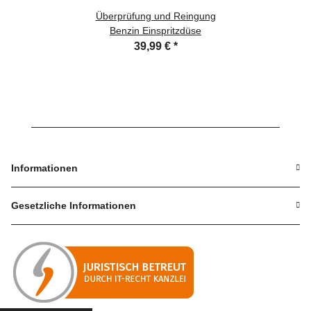
Überprüfung und Reingung
Benzin Einspritzdüse
39,99 €
*
Informationen
Gesetzliche Informationen