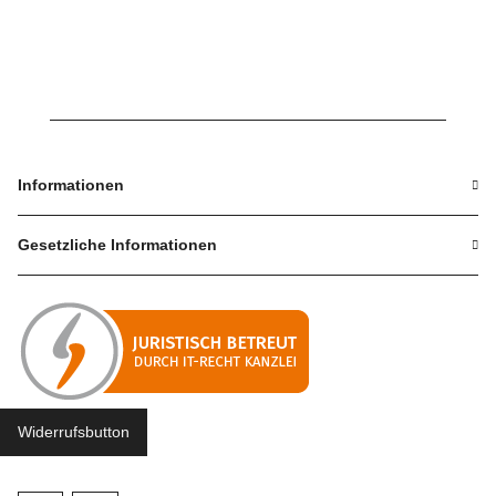
Informationen
Gesetzliche Informationen
Widerrufsbutton