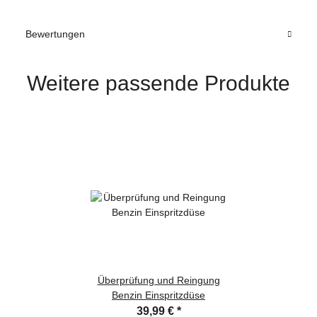
Bewertungen
Weitere passende Produkte
Überprüfung und Reingung
Benzin Einspritzdüse
39,99 €
*