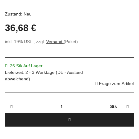
Zustand: Neu
36,68 €
inkl. 19% USt. , zzgl.
Versand
(Paket)
26 Stk Auf Lager
Lieferzeit:
2 - 3 Werktage
(DE - Ausland
abweichend)
Frage zum Artikel
Stk