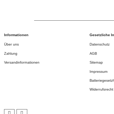
Informationen
Gesetzliche I
Über uns
Datenschutz
Zahlung
AGB
Versandinformationen
Sitemap
Impressum
Batteriegesetz
Widerrufsrecht