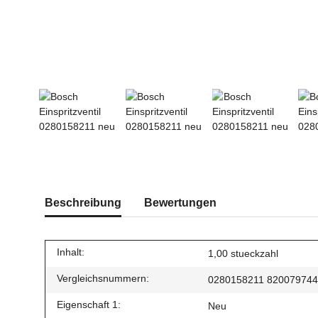
Beschreibung
Bewertungen
Inhalt:
1,00 stueckzahl
Vergleichsnummern:
0280158211 82007974
Eigenschaft 1:
Neu