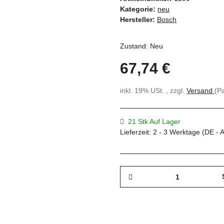
Kategorie:
neu
Hersteller:
Bosch
Zustand: Neu
67,74 €
inkl. 19% USt. , zzgl.
Versand
(P
21 Stk Auf Lager
Lieferzeit:
2 - 3 Werktage
(DE - 