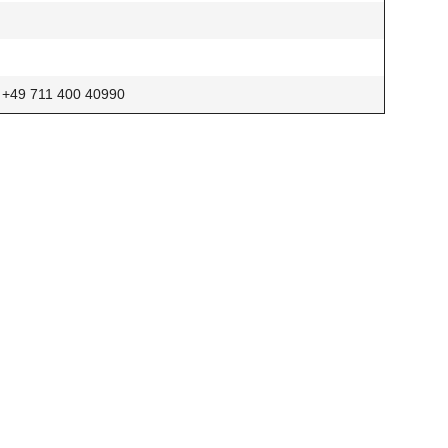
, +49 711 400 40990