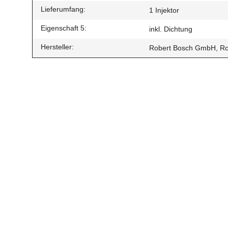
Lieferumfang:
1 Injektor
Eigenschaft 5:
inkl. Dichtung
Hersteller:
Robert Bosch GmbH, Rob