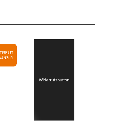
Widerrufsbutton