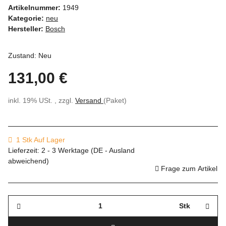
Artikelnummer:
1949
Kategorie:
neu
Hersteller:
Bosch
Zustand: Neu
131,00 €
inkl. 19% USt. , zzgl.
Versand
(Paket)
1 Stk Auf Lager
Lieferzeit:
2 - 3 Werktage
(DE - Ausland
abweichend)
Frage zum Artikel
Stk