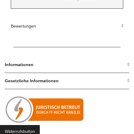
Bewertungen
Informationen
Gesetzliche Informationen
Widerrufsbutton