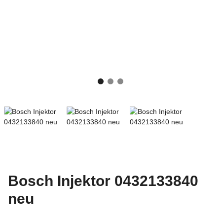
Bosch Injektor 0432133840
neu