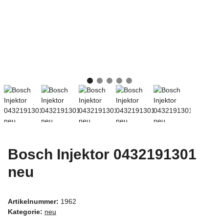
Bosch Injektor 0432191301
neu
Artikelnummer:
1962
Kategorie:
neu