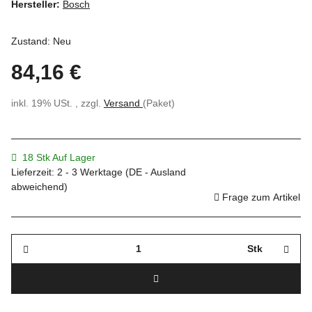
Hersteller:
Bosch
Zustand: Neu
84,16 €
inkl. 19% USt. , zzgl.
Versand
(Paket)
18 Stk Auf Lager
Lieferzeit:
2 - 3 Werktage
(DE - Ausland
abweichend)
Frage zum Artikel
Stk