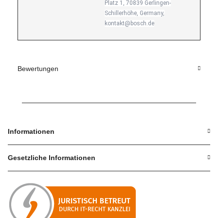
Platz 1, 70839 Gerlingen-
Schillerhöhe, Germany,
kontakt@bosch.de
Bewertungen
Informationen
Gesetzliche Informationen