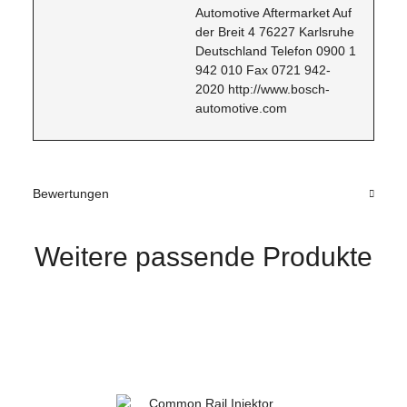
Automotive Aftermarket Auf
der Breit 4 76227 Karlsruhe
Deutschland Telefon 0900 1
942 010 Fax 0721 942-
2020 http://www.bosch-
automotive.com
Bewertungen
Weitere passende Produkte