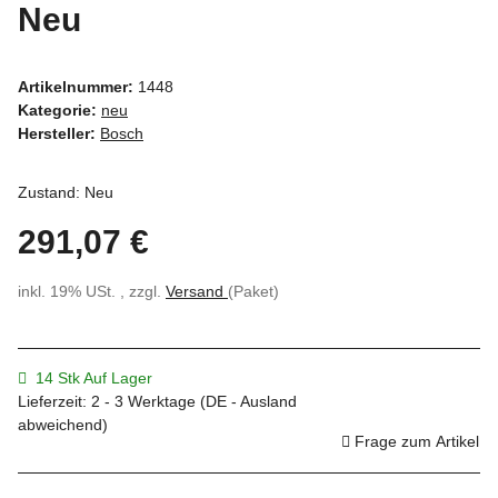
Neu
Artikelnummer:
1448
Kategorie:
neu
Hersteller:
Bosch
Zustand: Neu
291,07 €
inkl. 19% USt. , zzgl.
Versand
(Paket)
14 Stk Auf Lager
Lieferzeit:
2 - 3 Werktage
(DE - Ausland
abweichend)
Frage zum Artikel