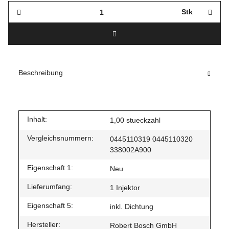
Stk
Beschreibung
Inhalt:
1,00 stueckzahl
Vergleichsnummern:
0445110319 0445110320
338002A900
Eigenschaft 1:
Neu
Lieferumfang:
1 Injektor
Eigenschaft 5:
inkl. Dichtung
Hersteller:
Robert Bosch GmbH