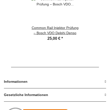
Common Rail Injektor Prüfung
– Bosch VDO Delphi Denso
25,00 €
*
Informationen
Gesetzliche Informationen