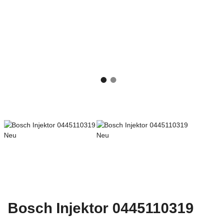
Bosch Injektor 0445110319