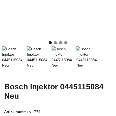
Bosch Injektor 0445115084
Neu
Artikelnummer:
1779