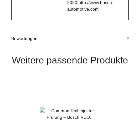
2020 http://www.bosch-
automotive.com
Bewertungen
Weitere passende Produkte