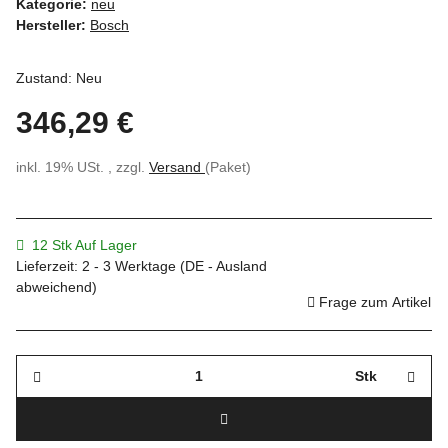
Kategorie:
neu
Hersteller:
Bosch
Zustand: Neu
346,29 €
inkl. 19% USt. , zzgl.
Versand
(Paket)
12 Stk Auf Lager
Lieferzeit:
2 - 3 Werktage
(DE - Ausland
abweichend)
Frage zum Artikel
Stk