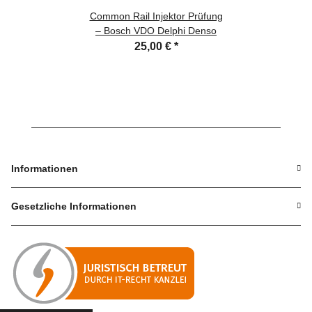
Common Rail Injektor Prüfung
– Bosch VDO Delphi Denso
25,00 €
*
Informationen
Gesetzliche Informationen