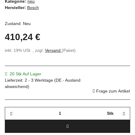
Kategorie:
neu
Hersteller:
Bosch
Zustand: Neu
410,24 €
inkl. 19% USt. , zzgl.
Versand
(Paket)
20 Stk Auf Lager
Lieferzeit:
2 - 3 Werktage
(DE - Ausland
abweichend)
Frage zum Artikel
Stk