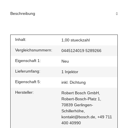
Beschreibung
Inhalt:
1,00 stueckzahl
Vergleichsnummern:
0445124019 5289266
Eigenschaft 1:
Neu
Lieferumfang:
1 Injektor
Eigenschaft 5:
inkl. Dichtung
Hersteller:
Robert Bosch GmbH,
Robert-Bosch-Platz 1,
70839 Gerlingen-
Schillerhöhe,
kontakt@bosch.de, +49 711
400 40990