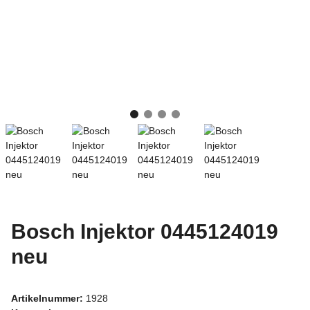
Bosch Injektor 0445124019
neu
Artikelnummer:
1928