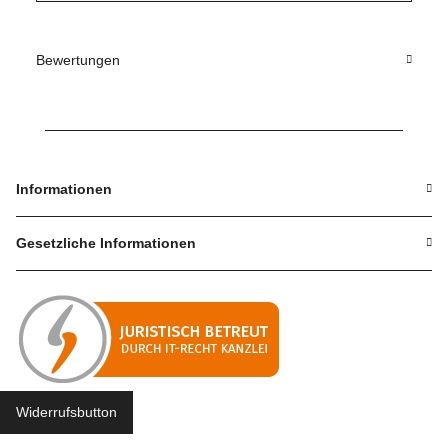
Bewertungen
Informationen
Gesetzliche Informationen
Widerrufsbutton