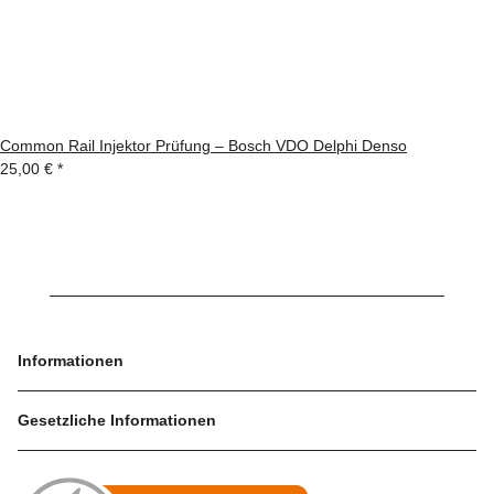
Common Rail Injektor Prüfung – Bosch VDO Delphi Denso
25,00 €
*
Informationen
Gesetzliche Informationen