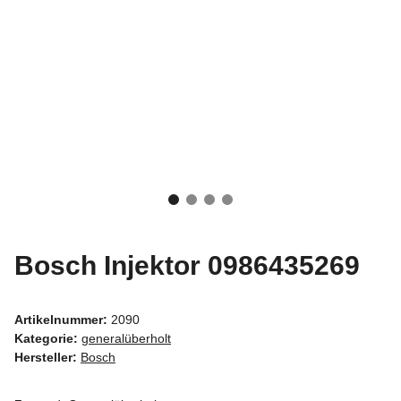
Bosch Injektor 0986435269
Artikelnummer:
2090
Kategorie:
generalüberholt
Hersteller:
Bosch