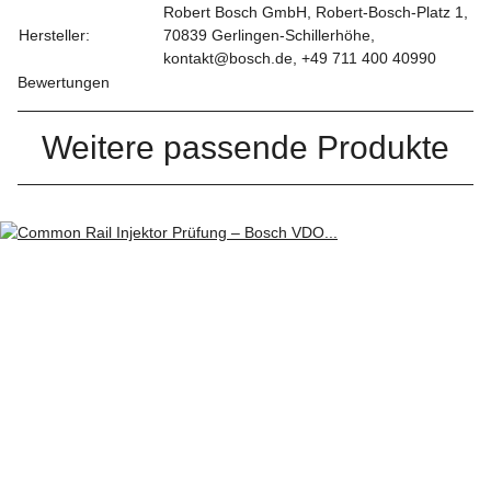
Robert Bosch GmbH, Robert-Bosch-Platz 1,
Hersteller:
70839 Gerlingen-Schillerhöhe,
kontakt@bosch.de, +49 711 400 40990
Bewertungen
Weitere passende Produkte