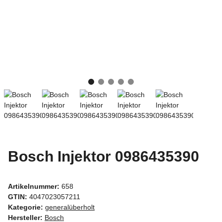
Bosch Injektor 0986435390
Artikelnummer:
658
GTIN:
4047023057211
Kategorie:
generalüberholt
Hersteller:
Bosch