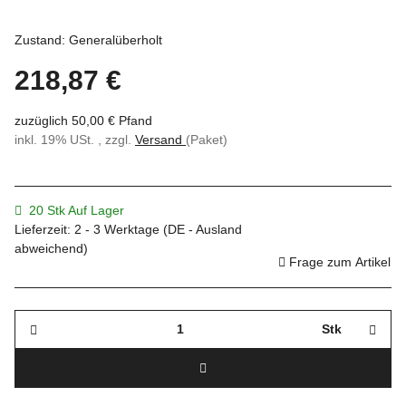
Zustand: Generalüberholt
218,87 €
zuzüglich 50,00 € Pfand
inkl. 19% USt. , zzgl.
Versand
(Paket)
20 Stk Auf Lager
Lieferzeit:
2 - 3 Werktage
(DE - Ausland
abweichend)
Frage zum Artikel
Stk