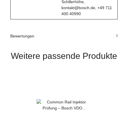
Schillerhöhe,
kontakt@bosch.de, +49 711
400 40990
Bewertungen
Weitere passende Produkte