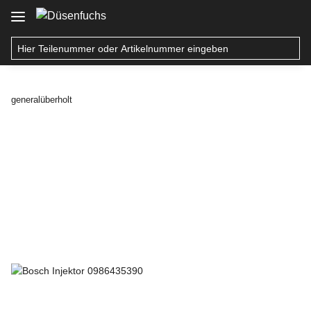
generalüberholt