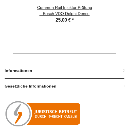
Common Rail Injektor Prüfung
– Bosch VDO Delphi Denso
25,00 €
*
Informationen
Gesetzliche Informationen