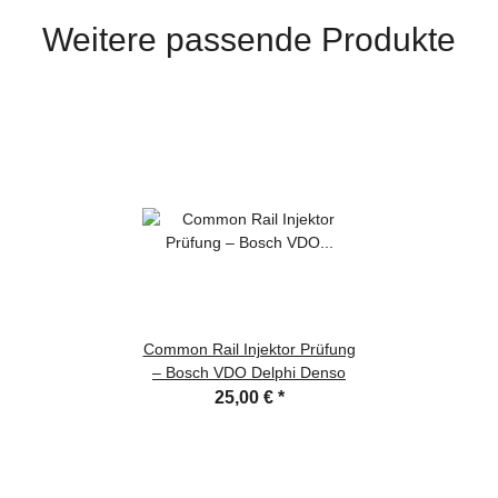
Weitere passende Produkte
Common Rail Injektor Prüfung
– Bosch VDO Delphi Denso
25,00 €
*