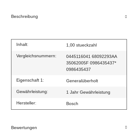
Beschreibung
Inhalt:
1,00 stueckzahl
Vergleichsnummern:
0445116041 68092293AA
35062005F 0986435437*
0986435437
Eigenschaft 1:
Generalüberholt
Gewährleistung:
1 Jahr Gewährleistung
Hersteller:
Bosch
Bewertungen