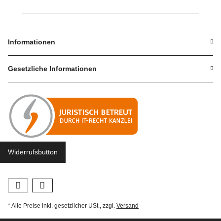
Informationen
Gesetzliche Informationen
Widerrufsbutton
* Alle Preise inkl. gesetzlicher USt., zzgl.
Versand