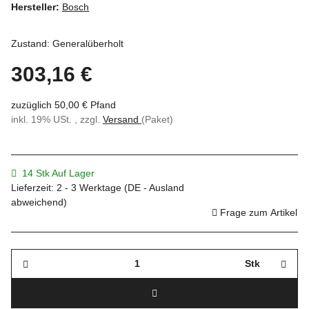
Hersteller:
Bosch
Zustand: Generalüberholt
303,16 €
zuzüglich 50,00 € Pfand
inkl. 19% USt. , zzgl.
Versand
(Paket)
14 Stk Auf Lager
Lieferzeit:
2 - 3 Werktage
(DE - Ausland
abweichend)
Frage zum Artikel
Stk