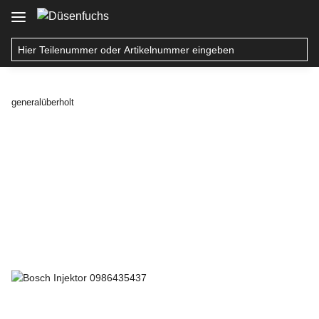
generalüberholt