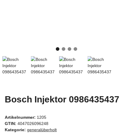
Bosch Injektor 0986435437
Artikelnummer:
1205
GTIN:
4047026096248
Kategorie:
generalüberholt