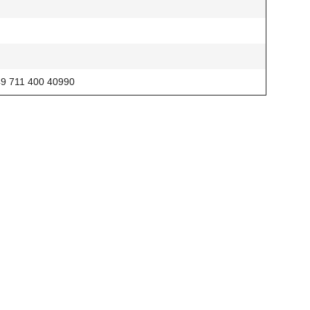
49 711 400 40990