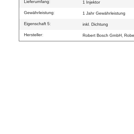
Lieferumfang:
1 Injektor
Gewährleistung:
1 Jahr Gewährleistung
Eigenschaft 5:
inkl. Dichtung
Hersteller:
Robert Bosch GmbH, Robert