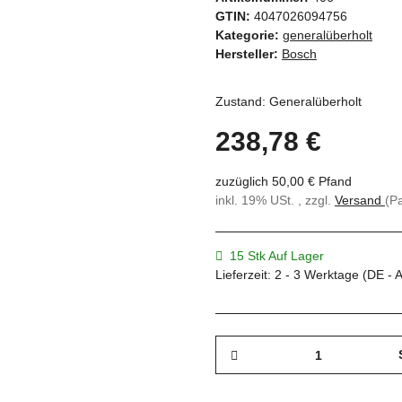
GTIN:
4047026094756
Kategorie:
generalüberholt
Hersteller:
Bosch
Zustand: Generalüberholt
238,78 €
zuzüglich 50,00 € Pfand
inkl. 19% USt. , zzgl.
Versand
(P
15 Stk Auf Lager
Lieferzeit:
2 - 3 Werktage
(DE - 