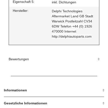
Eigenschaft 5:
inkl. Dichtungen
Hersteller:
Delphi Technologies
Aftermarket Land GB Stadt
Warwick Postleitzahl CV34
6DW Telefon +44 (0) 1926
470000 Internet
http://delphiautoparts.com
Bewertungen
Informationen
Gesetzliche Informationen