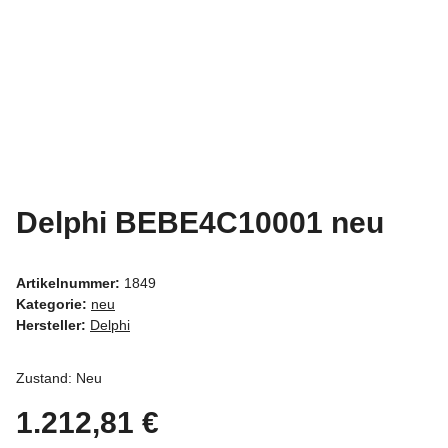
Delphi BEBE4C10001 neu
Artikelnummer:
1849
Kategorie:
neu
Hersteller:
Delphi
Zustand: Neu
1.212,81 €