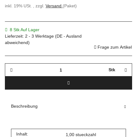
inkl. 19% USt. , zzgl.
Versand
(Paket)
8 Stk Auf Lager
Lieferzeit:
2 - 3 Werktage
(DE - Ausland
abweichend)
Frage zum Artikel
Stk
Beschreibung
Inhalt:
1,00 stueckzahl