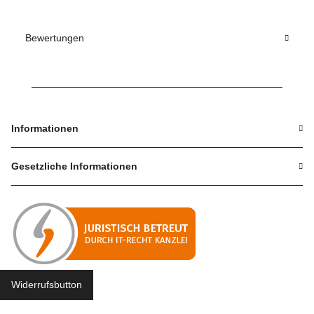
Bewertungen
Informationen
Gesetzliche Informationen
Widerrufsbutton