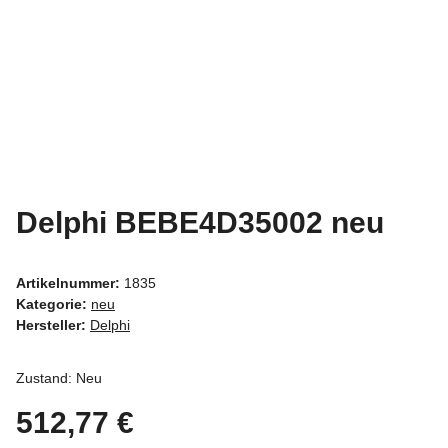
Delphi BEBE4D35002 neu
Artikelnummer:
1835
Kategorie:
neu
Hersteller:
Delphi
Zustand: Neu
512,77 €