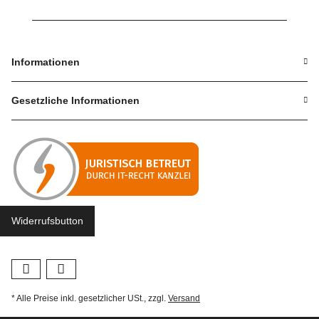
Informationen
Gesetzliche Informationen
Widerrufsbutton
* Alle Preise inkl. gesetzlicher USt., zzgl.
Versand