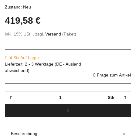
Zustand: Neu
419,58 €
inkl. 19% USt. , zzgl.
Versand
(Paket)
4 Stk Auf Lager
Lieferzeit:
2 - 3 Werktage
(DE - Ausland
abweichend)
Frage zum Artikel
Stk
Beschreibung