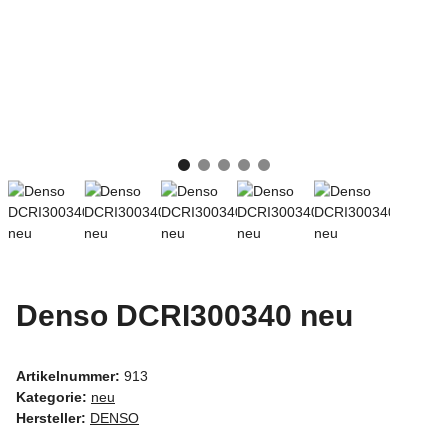
Denso DCRI300340 neu
Artikelnummer:
913
Kategorie:
neu
Hersteller:
DENSO