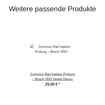
Weitere passende Produkte
Common Rail Injektor Prüfung
– Bosch VDO Delphi Denso
25,00 €
*