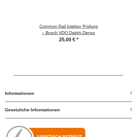
Common Rail Injektor Prüfung
– Bosch VDO Delphi Denso
25,00 €
*
Informationen
Gesetzliche Informationen