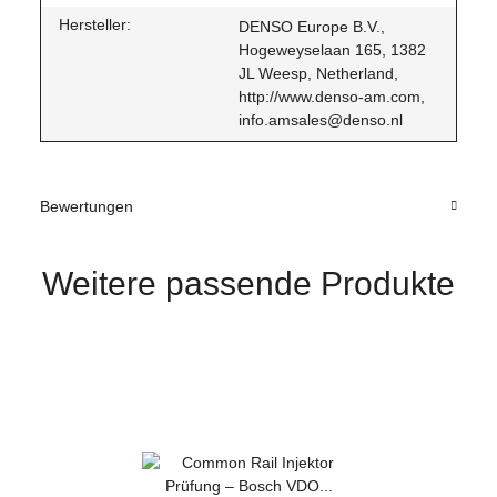
Hersteller:
DENSO Europe B.V.,
Hogeweyselaan 165, 1382
JL Weesp, Netherland,
http://www.denso-am.com,
info.amsales@denso.nl
Bewertungen
Weitere passende Produkte