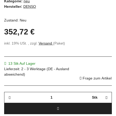
Kategorie:
neu
Hersteller:
DENSO
Zustand: Neu
352,72 €
inkl. 19% USt. , zzgl.
Versand
(Paket)
13 Stk Auf Lager
Lieferzeit:
2 - 3 Werktage
(DE - Ausland
abweichend)
Frage zum Artikel
Stk