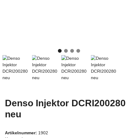
Denso Injektor DCRI200280
neu
Artikelnummer:
1902