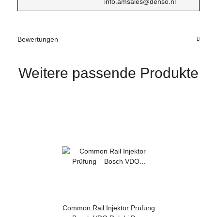
info.amsales@denso.nl
Bewertungen
Weitere passende Produkte
Common Rail Injektor Prüfung