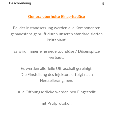
Beschreibung
Generalüberholte Einspritzdüse
Bei der Instandsetzung werden alle Komponenten
genauestens geprüft durch unseren standardisierten
Prüfablauf.
Es wird immer eine neue Lochdüse / Düsenspitze
verbaut.
Es werden alle Teile Ultraschall gereinigt.
Die Einstellung des Injektors erfolgt nach
Herstellerangaben.
Alle Öffnungsdrücke werden neu Eingestellt
mit Prüfprotokoll.