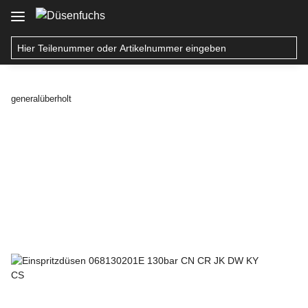
generalüberholt