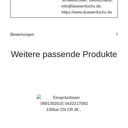
info@duesenfuchs.de,
https://www.duesenfuchs.de
Bewertungen
Weitere passende Produkte