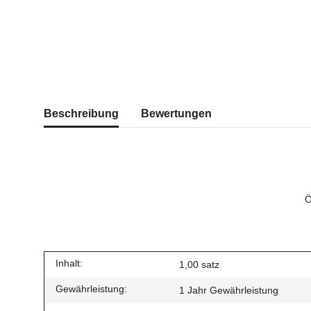
Beschreibung
Bewertungen
Ö
Inhalt:
1,00 satz
Gewährleistung:
1 Jahr Gewährleistung