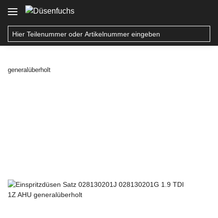
generalüberholt