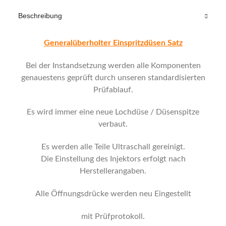
Beschreibung
Generalüberholter Einspritzdüsen Satz
Bei der Instandsetzung werden alle Komponenten
genauestens geprüft durch unseren standardisierten
Prüfablauf.
Es wird immer eine neue Lochdüse / Düsenspitze
verbaut.
Es werden alle Teile Ultraschall gereinigt.
Die Einstellung des Injektors erfolgt nach
Herstellerangaben.
Alle Öffnungsdrücke werden neu Eingestellt
mit Prüfprotokoll.