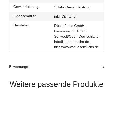
Gewährleistung:
1 Jahr Gewährleistung
Eigenschaft 5:
inkl. Dichtung
Hersteller:
Düsenfuchs GmbH,
Dammweg 3, 16303
Schwedt/Oder, Deutschland,
info@duesenfuchs.de,
https://www.duesenfuchs.de
Bewertungen
Weitere passende Produkte