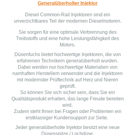
Generalüberholter Injektor
Diesel Common-Rail Injektoren sind ein
unverzichtbares Teil der modernen Dieselmotoren.
Sie sorgen für eine optimale Verbrennung des
Treibstoffs und eine hohe Leistungsfähigkeit des
Motors.
Düsenfuchs bietet hochwertige Injektoren, die von
erfahrenen Technikern generalüberholt wurden.
Dabei werden nur hochwertige Materialien von
namhaften Herstellern verwendet und die Injektoren
mit modernster Prüftechnik auf Herz und Nieren
geprüft.
So können Sie sich sicher sein, dass Sie ein
Qualitätsprodukt erhalten, das lange Freude bereiten
wird.
Zudem steht Ihnen bei Fragen oder Problemen ein
erstklassiger Kundensupport zur Seite.
Jeder generalüberholte Injektor besitzt eine neue
Düsenspitze / Lochdüse.