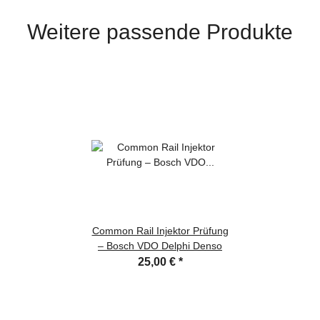
Weitere passende Produkte
Common Rail Injektor Prüfung
– Bosch VDO Delphi Denso
25,00 €
*