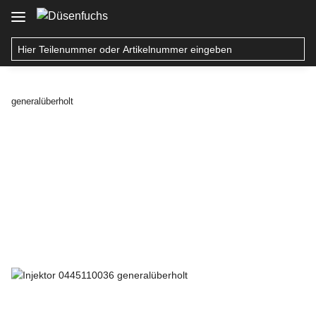
generalüberholt