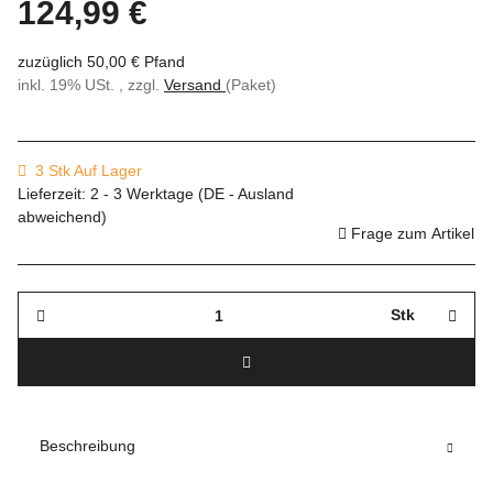
124,99 €
zuzüglich 50,00 € Pfand
inkl. 19% USt. , zzgl.
Versand
(Paket)
3 Stk Auf Lager
Lieferzeit:
2 - 3 Werktage
(DE - Ausland
abweichend)
Frage zum Artikel
Stk
Beschreibung