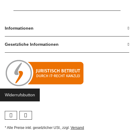
Informationen
Gesetzliche Informationen
Widerrufsbutton
* Alle Preise inkl. gesetzlicher USt., zzgl.
Versand