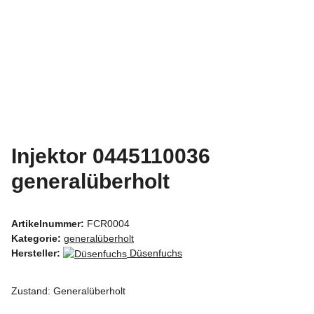
Injektor 0445110036
generalüberholt
Artikelnummer:
FCR0004
Kategorie:
generalüberholt
Hersteller:
Düsenfuchs
Zustand: Generalüberholt