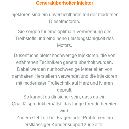
Generalüberholter Injektor
Injektoren sind ein unverzichtbarer Teil der modernen
Dieselmotoren.
Sie sorgen für eine optimale Verbrennung des
Treibstoffs und eine hohe Leistungsfähigkeit des
Motors.
Düsenfuchs bietet hochwertige Injektoren, die von
erfahrenen Technikern generalüberholt wurden.
Dabei werden nur hochwertige Materialien von
namhaften Herstellern verwendet und die Injektoren
mit modernster Prüftechnik auf Herz und Nieren
geprüft.
So kannst du dir sicher sein, dass du ein
Qualitätsprodukt erhältst, das lange Freude bereiten
wird.
Zudem steht dir bei Fragen oder Problemen ein
erstklassiger Kundensupport zur Seite.