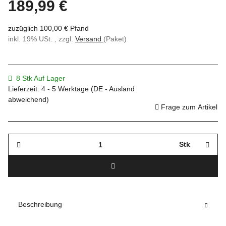
189,99 €
zuzüglich 100,00 € Pfand
inkl. 19% USt. , zzgl.
Versand
(Paket)
8 Stk Auf Lager
Lieferzeit:
4 - 5 Werktage
(DE - Ausland
abweichend)
Frage zum Artikel
Stk
Beschreibung