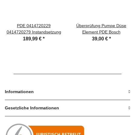
PDE 0414720229
Überprüfung Pumpe Düse
0414720279 Instandsetzung
Element PDE Bosch
189,99 €
*
39,00 €
*
Informationen
Gesetzliche Informationen