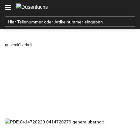
generalüberholt