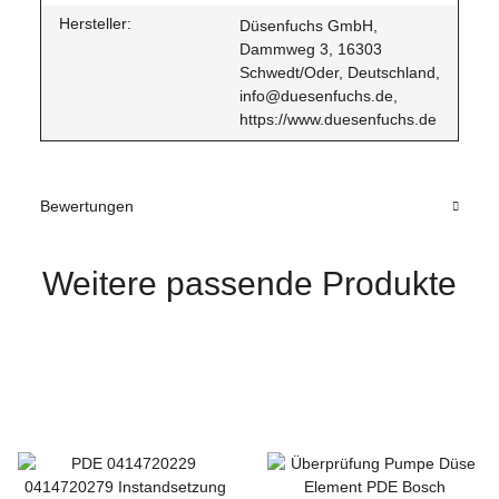
Hersteller:
Düsenfuchs GmbH,
Dammweg 3, 16303
Schwedt/Oder, Deutschland,
info@duesenfuchs.de,
https://www.duesenfuchs.de
Bewertungen
Weitere passende Produkte