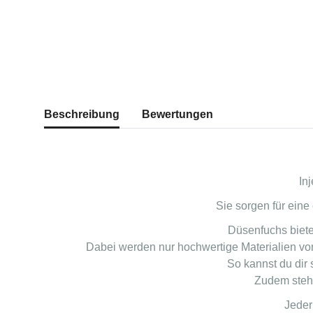
Beschreibung
Bewertungen
In
Sie sorgen für eine
Düsenfuchs biete
Dabei werden nur hochwertige Materialien von
So kannst du dir 
Zudem steht
Jeder