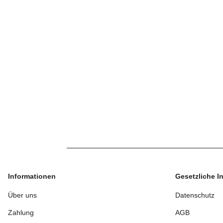
Informationen
Gesetzliche I
Über uns
Datenschutz
Zahlung
AGB