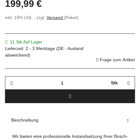
199,99 €
inkl. 19% USt. , zzgl.
Versand
(Paket)
11 Stk Auf Lager
Lieferzeit:
2 - 3 Werktage
(DE - Ausland
abweichend)
Frage zum Artikel
Stk
Beschreibung
Wir bieten eine professionelle Instandsetzung Ihrer Bosch-