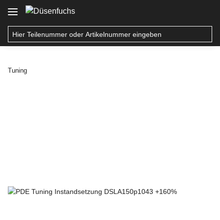
Tuning