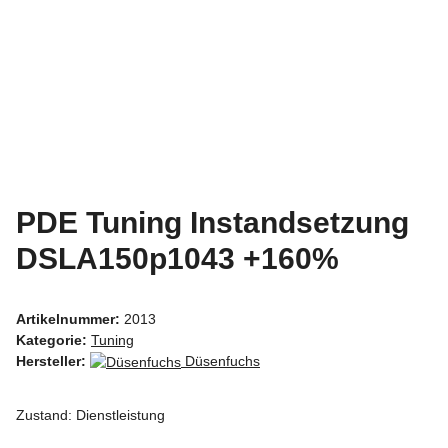
PDE Tuning Instandsetzung
DSLA150p1043 +160%
Artikelnummer:
2013
Kategorie:
Tuning
Hersteller:
Düsenfuchs
Zustand: Dienstleistung