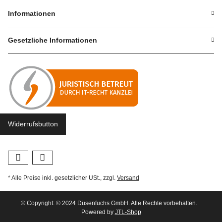
Informationen
Gesetzliche Informationen
Widerrufsbutton
* Alle Preise inkl. gesetzlicher USt., zzgl.
Versand
© Copyright: © 2024 Düsenfuchs GmbH. Alle Rechte vorbehalten.
Powered by
JTL-Shop