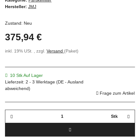
Hersteller:
JMJ
Zustand: Neu
375,94 €
inkl. 19% USt. , zzgl.
Versand
(Paket)
10 Stk Auf Lager
Lieferzeit:
2 - 3 Werktage
(DE - Ausland
abweichend)
Frage zum Artikel
Stk