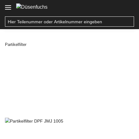
Partikelfilter