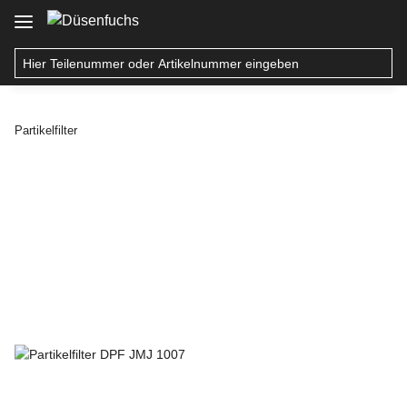
Partikelfilter