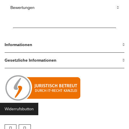
Bewertungen
Informationen
Gesetzliche Informationen
Widerrufsbutton