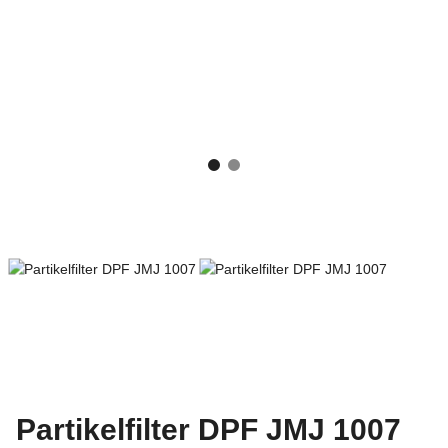
Partikelfilter DPF JMJ 1007