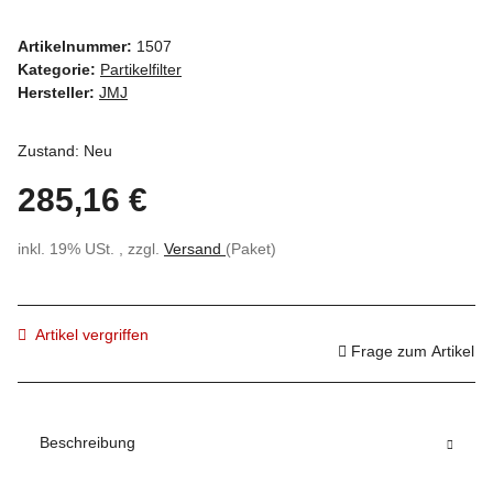
Artikelnummer:
1507
Kategorie:
Partikelfilter
Hersteller:
JMJ
Zustand: Neu
285,16 €
inkl. 19% USt. , zzgl.
Versand
(Paket)
Artikel vergriffen
Frage zum Artikel
Beschreibung