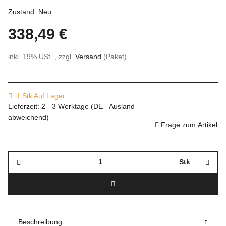
Zustand: Neu
338,49 €
inkl. 19% USt. , zzgl.
Versand
(Paket)
1 Stk Auf Lager
Lieferzeit:
2 - 3 Werktage
(DE - Ausland
abweichend)
Frage zum Artikel
Stk
Beschreibung