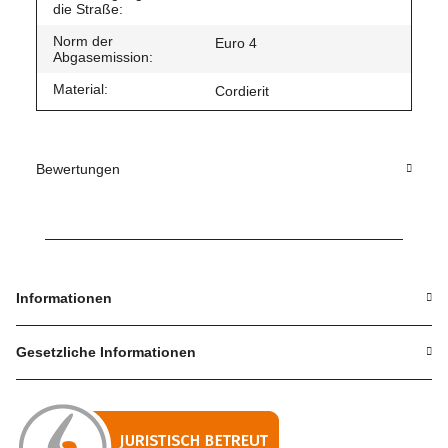
die Straße:
Norm der
Euro 4
Abgasemission:
Material:
Cordierit
Bewertungen
Informationen
Gesetzliche Informationen