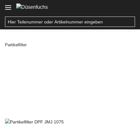
Partikelfilter