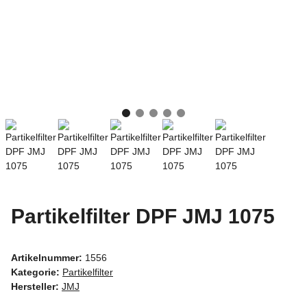
Partikelfilter DPF JMJ 1075
Artikelnummer:
1556
Kategorie:
Partikelfilter
Hersteller:
JMJ