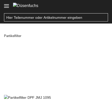
Partikelfilter