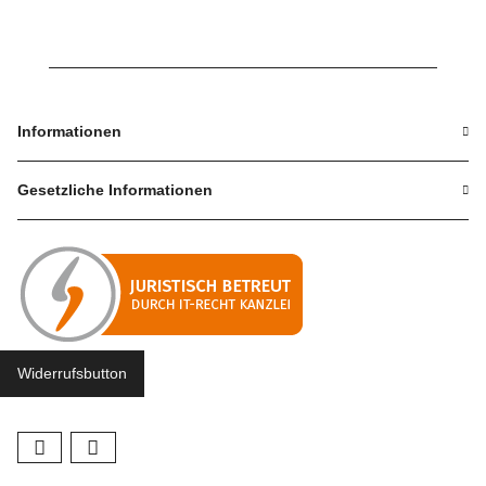
Informationen
Gesetzliche Informationen
Widerrufsbutton