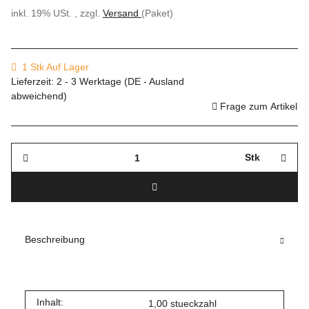
inkl. 19% USt. , zzgl.
Versand
(Paket)
1 Stk Auf Lager
Lieferzeit:
2 - 3 Werktage
(DE - Ausland
abweichend)
Frage zum Artikel
Stk
Beschreibung
Inhalt:
1,00 stueckzahl