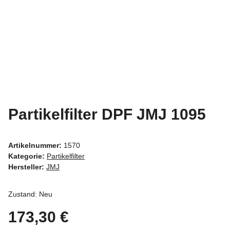
Partikelfilter DPF JMJ 1095
Artikelnummer:
1570
Kategorie:
Partikelfilter
Hersteller:
JMJ
Zustand: Neu
173,30 €