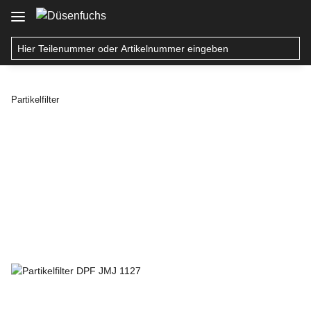
Partikelfilter