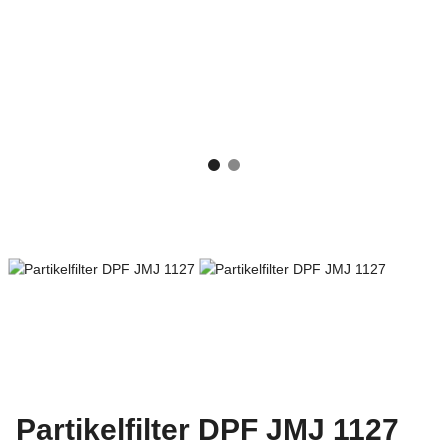
Partikelfilter DPF JMJ 1127