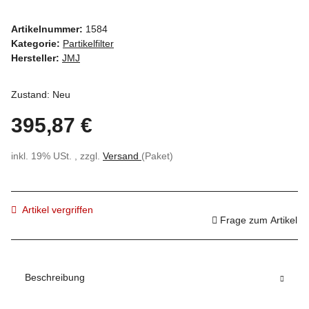
Artikelnummer:
1584
Kategorie:
Partikelfilter
Hersteller:
JMJ
Zustand: Neu
395,87 €
inkl. 19% USt. , zzgl.
Versand
(Paket)
Artikel vergriffen
Frage zum Artikel
Beschreibung