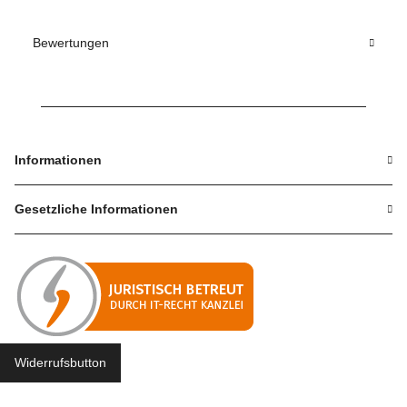
Bewertungen
Informationen
Gesetzliche Informationen
Widerrufsbutton