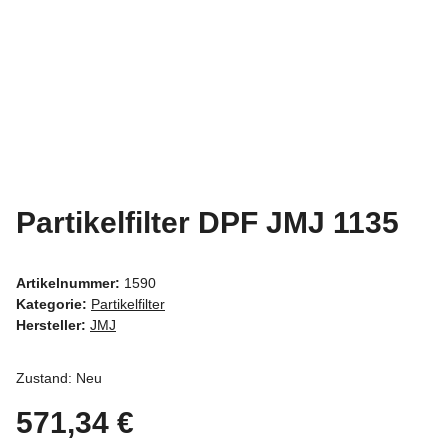
Partikelfilter DPF JMJ 1135
Artikelnummer:
1590
Kategorie:
Partikelfilter
Hersteller:
JMJ
Zustand: Neu
571,34 €