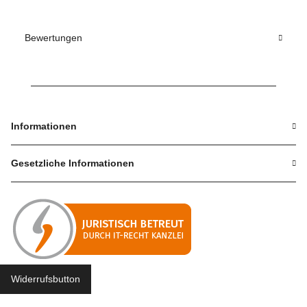
Bewertungen
Informationen
Gesetzliche Informationen
Widerrufsbutton