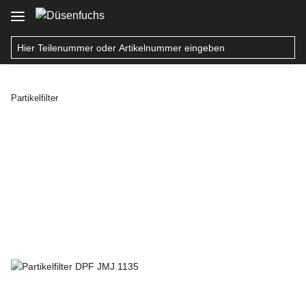
Partikelfilter