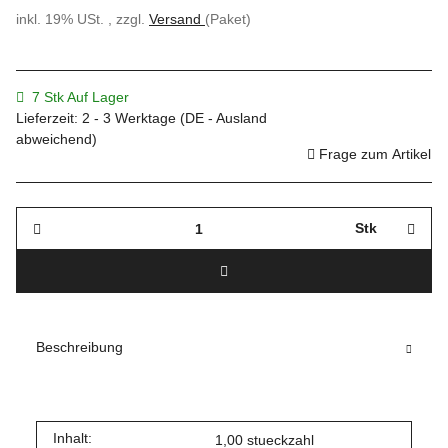
inkl. 19% USt. , zzgl.
Versand
(Paket)
7 Stk Auf Lager
Lieferzeit:
2 - 3 Werktage
(DE - Ausland
abweichend)
Frage zum Artikel
Stk
Beschreibung
Inhalt:
1,00 stueckzahl