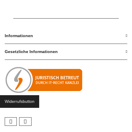
Informationen
Gesetzliche Informationen
Widerrufsbutton