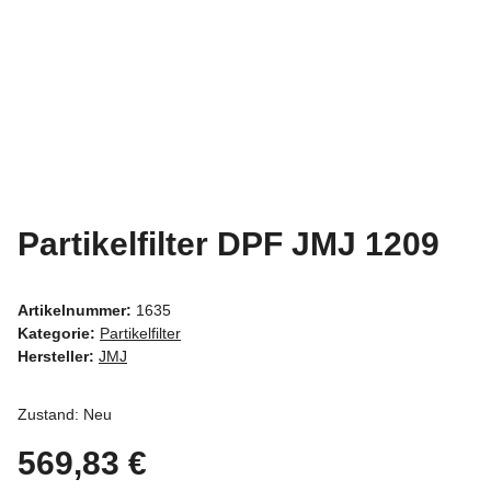
Partikelfilter DPF JMJ 1209
Artikelnummer:
1635
Kategorie:
Partikelfilter
Hersteller:
JMJ
Zustand: Neu
569,83 €