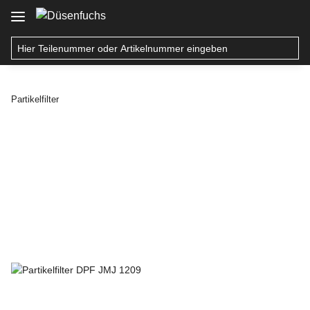
Partikelfilter