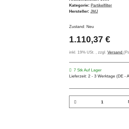
Kategorie:
Partikelfilter
Hersteller:
JMJ
Zustand: Neu
1.110,37 €
inkl. 19% USt. , zzgl.
Versand
(P
7 Stk Auf Lager
Lieferzeit:
2 - 3 Werktage
(DE - 