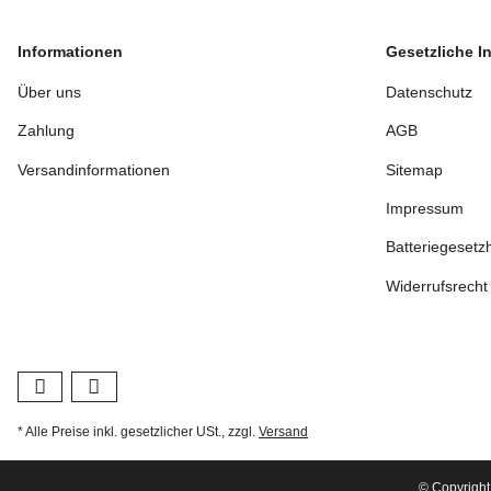
Informationen
Gesetzliche I
Über uns
Datenschutz
Zahlung
AGB
Versandinformationen
Sitemap
Impressum
Batteriegesetz
Widerrufsrecht
* Alle Preise inkl. gesetzlicher USt., zzgl.
Versand
© Copyright