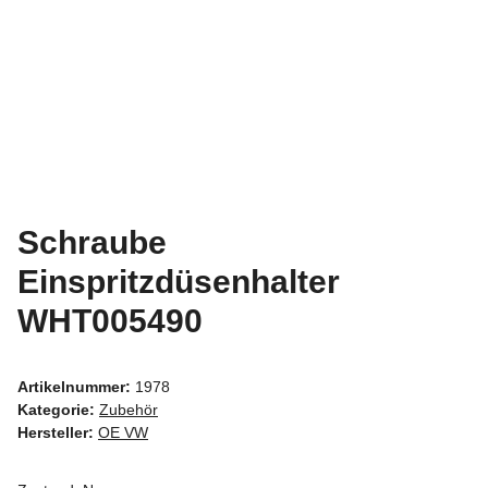
Schraube
Einspritzdüsenhalter
WHT005490
Artikelnummer:
1978
Kategorie:
Zubehör
Hersteller:
OE VW