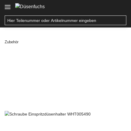
Zubehör