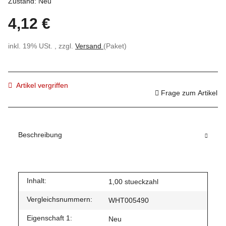
Zustand: Neu
4,12 €
inkl. 19% USt. , zzgl.
Versand
(Paket)
Artikel vergriffen
Frage zum Artikel
Beschreibung
Inhalt:
1,00 stueckzahl
Vergleichsnummern:
WHT005490
Eigenschaft 1:
Neu