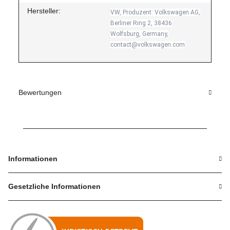
Hersteller:
VW, Produzent: Volkswagen AG,
Berliner Ring 2, 38436
Wolfsburg, Germany,
contact@volkswagen.com
Bewertungen
Informationen
Gesetzliche Informationen