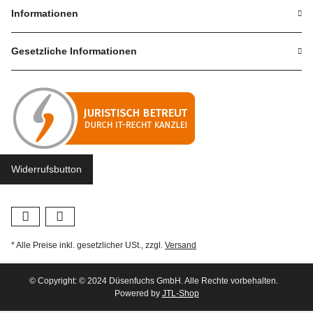
Informationen
Gesetzliche Informationen
Widerrufsbutton
* Alle Preise inkl. gesetzlicher USt., zzgl.
Versand
© Copyright: © 2024 Düsenfuchs GmbH. Alle Rechte vorbehalten.
Powered by
JTL-Shop