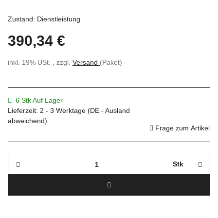
Zustand: Dienstleistung
390,34 €
inkl. 19% USt. , zzgl.
Versand
(Paket)
6 Stk Auf Lager
Lieferzeit:
2 - 3 Werktage
(DE - Ausland
abweichend)
Frage zum Artikel
Stk