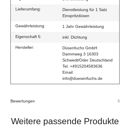
Lieferumfang:
Dienstleistung für 1 Satz
Einspritzdüsen
Gewährleistung:
1 Jahr Gewährleistung
Eigenschaft 5:
inkl. Dichtung
Hersteller:
Düsenfuchs GmbH
Dammweg 3 16303
Schwedt/Oder Deutschland
Tel. +4915204583636
Email:
info@duesenfuchs.de
Bewertungen
Weitere passende Produkte