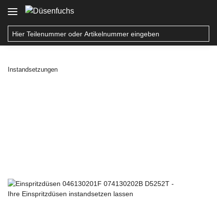
Instandsetzungen