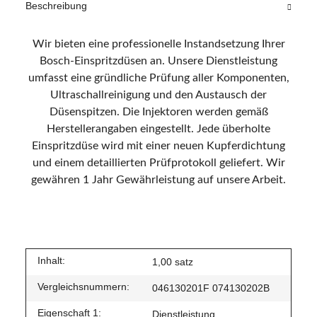
Beschreibung
Wir bieten eine professionelle Instandsetzung Ihrer
Bosch-Einspritzdüsen an.
Unsere Dienstleistung
umfasst eine gründliche Prüfung aller Komponenten,
Ultraschallreinigung und den Austausch der
Düsenspitzen.
Die Injektoren werden gemäß
Herstellerangaben eingestellt.
Jede überholte
Einspritzdüse wird mit einer neuen Kupferdichtung
und einem detaillierten Prüfprotokoll geliefert.
Wir
gewähren 1 Jahr Gewährleistung auf unsere Arbeit.
Inhalt:
1,00 satz
Vergleichsnummern:
046130201F 074130202B
Eigenschaft 1:
Dienstleistung