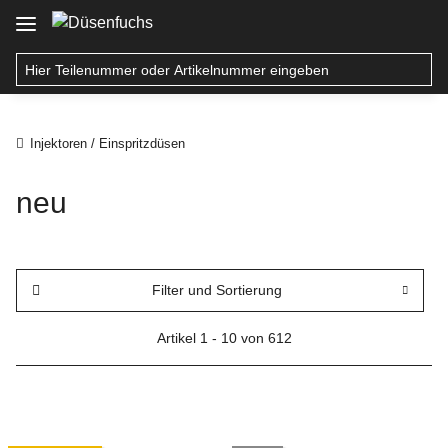
Injektoren / Einspritzdüsen
neu
Filter und Sortierung
Artikel 1 - 10 von 612