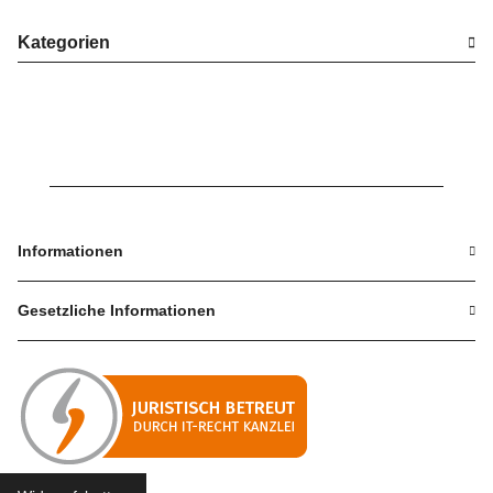
Kategorien
Informationen
Gesetzliche Informationen