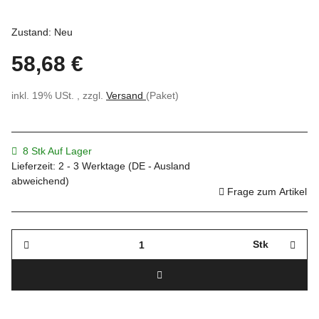
Zustand: Neu
58,68 €
inkl. 19% USt. , zzgl.
Versand
(Paket)
8 Stk Auf Lager
Lieferzeit:
2 - 3 Werktage
(DE - Ausland
abweichend)
Frage zum Artikel
Stk