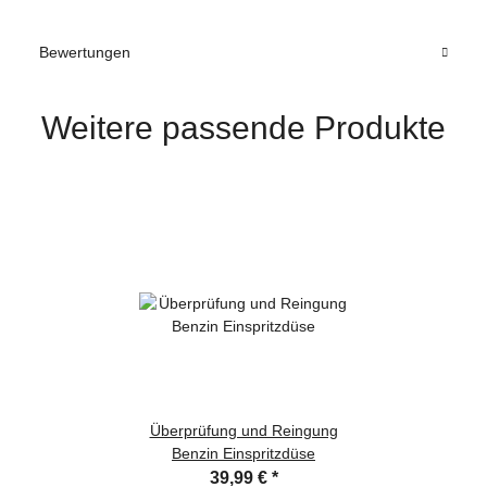
Bewertungen
Weitere passende Produkte
Überprüfung und Reingung
Benzin Einspritzdüse
39,99 €
*