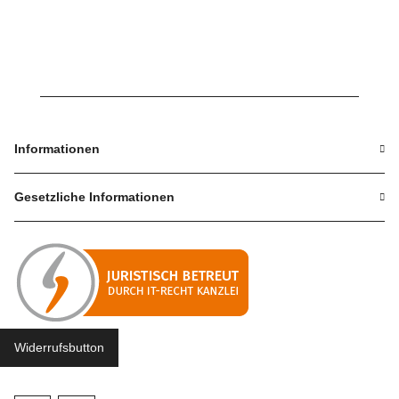
Informationen
Gesetzliche Informationen
Widerrufsbutton