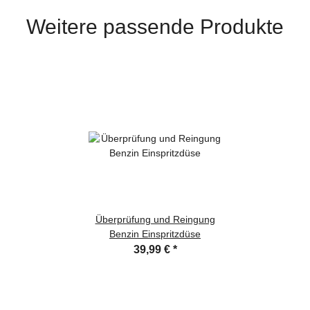
Weitere passende Produkte
Überprüfung und Reingung
Benzin Einspritzdüse
39,99 €
*