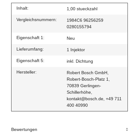
Inhalt:
1,00 stueckzahl
Vergleichsnummern:
1984C6 96256259
0280155794
Eigenschaft 1:
Neu
Lieferumfang:
1 Injektor
Eigenschaft 5:
inkl. Dichtung
Hersteller:
Robert Bosch GmbH,
Robert-Bosch-Platz 1,
70839 Gerlingen-
Schillerhöhe,
kontakt@bosch.de, +49 711
400 40990
Bewertungen