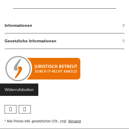
Informationen
Gesetzliche Informationen
Widerrufsbutton
* Alle Preise inkl. gesetzlicher USt., zzgl.
Versand