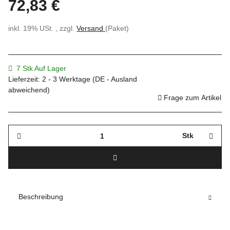
72,83 €
inkl. 19% USt. , zzgl.
Versand
(Paket)
7 Stk Auf Lager
Lieferzeit:
2 - 3 Werktage
(DE - Ausland
abweichend)
Frage zum Artikel
Stk
Beschreibung