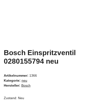
Bosch Einspritzventil
0280155794 neu
Artikelnummer:
1366
Kategorie:
neu
Hersteller:
Bosch
Zustand: Neu