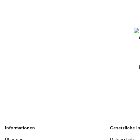
Informationen
Gesetzliche I
Über uns
Datenschutz