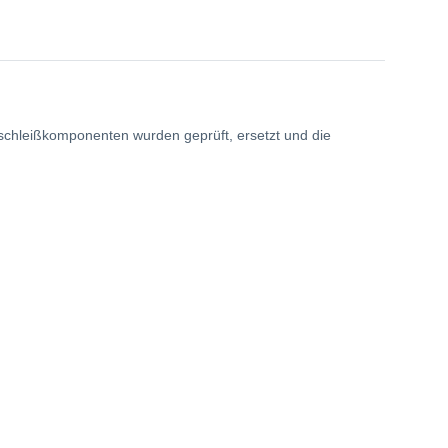
erschleißkomponenten wurden geprüft, ersetzt und die