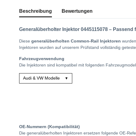
Beschreibung
Bewertungen
Generalüberholter Injektor
0445115078
– Passend 
Diese
generalüberholten Common-Rail Injektoren
wurden
Injektoren wurden auf unserem Prüfstand vollständig geteste
Fahrzeugverwendung
Die Injektoren sind kompatibel mit folgenden Fahrzeugmodel
Audi & VW Modelle
▼
OE-Nummern (Kompatibilität)
Die generalüberholten Injektoren ersetzen folgende OE-Ref