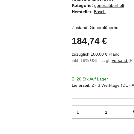
Kategorie:
generalüberholt
Hersteller:
Bosch
Zustand: Generalüberholt
184,74 €
zuzüglich 100,00 € Pfand
inkl. 19% USt. , zzgl.
Versand
(P
20 Stk Auf Lager
Lieferzeit:
2 - 3 Werktage
(DE - 