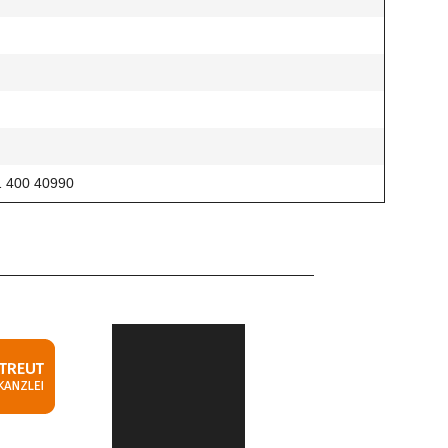
1 400 40990