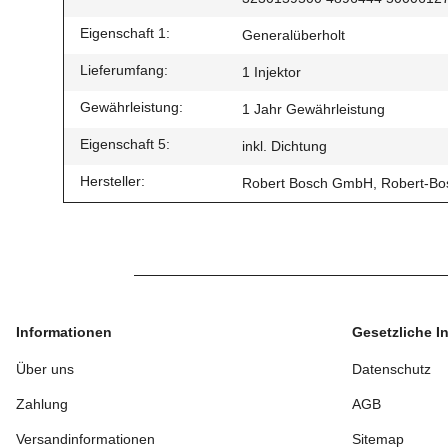
Eigenschaft 1:
Generalüberholt
Lieferumfang:
1 Injektor
Gewährleistung:
1 Jahr Gewährleistung
Eigenschaft 5:
inkl. Dichtung
Hersteller:
Robert Bosch GmbH, Robert-Bos
Informationen
Gesetzliche I
Über uns
Datenschutz
Zahlung
AGB
Versandinformationen
Sitemap