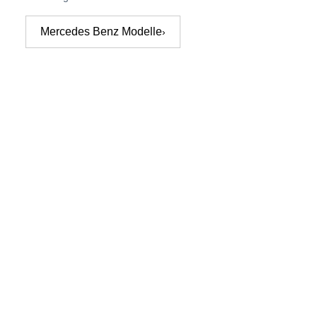
Mercedes Benz Modelle
›