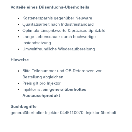
Vorteile eines Düsenfuchs-Überholteils
Kostenersparnis gegenüber Neuware
Qualitätsarbeit nach Industriestandard
Optimale Einspritzwerte & präzises Spritzbild
Lange Lebensdauer durch hochwertige
Instandsetzung
Umweltfreundliche Wiederaufbereitung
Hinweise
Bitte Teilenummer und OE-Referenzen vor
Bestellung abgleichen.
Preis gilt pro Injektor.
Injektor ist ein
generalüberholtes
Austauschprodukt
.
Suchbegriffe
generalüberholter Injektor 0445110070, Injektor überholt.