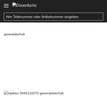
generalüberholt