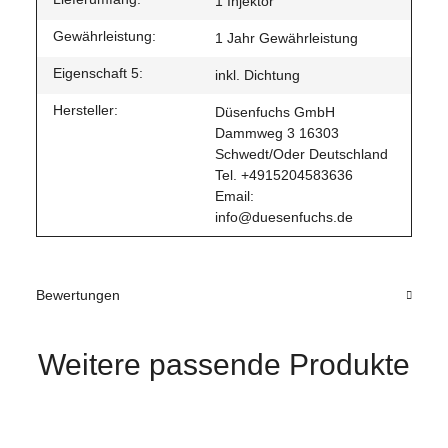
1 Injektor
Gewährleistung:
1 Jahr Gewährleistung
Eigenschaft 5:
inkl. Dichtung
Hersteller:
Düsenfuchs GmbH
Dammweg 3 16303
Schwedt/Oder Deutschland
Tel. +4915204583636
Email:
info@duesenfuchs.de
Bewertungen
Weitere passende Produkte