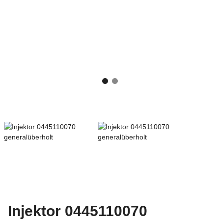
Injektor 0445110070