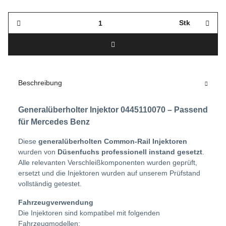
Stk
Beschreibung
Generalüberholter Injektor 0445110070 – Passend
für Mercedes Benz
Diese
generalüberholten Common-Rail Injektoren
wurden von
Düsenfuchs professionell instand gesetzt
.
Alle relevanten Verschleißkomponenten wurden geprüft,
ersetzt und die Injektoren wurden auf unserem Prüfstand
vollständig getestet.
Fahrzeugverwendung
Die Injektoren sind kompatibel mit folgenden
Fahrzeugmodellen: