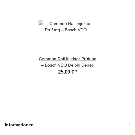
Common Rail Injektor Prüfung
– Bosch VDO Delphi Denso
25,00 €
*
Informationen