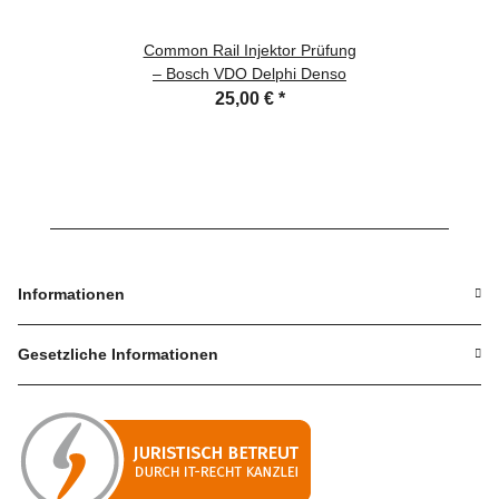
Common Rail Injektor Prüfung
– Bosch VDO Delphi Denso
25,00 €
*
Informationen
Gesetzliche Informationen