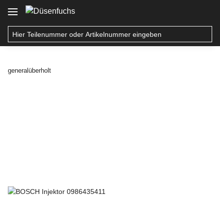
generalüberholt