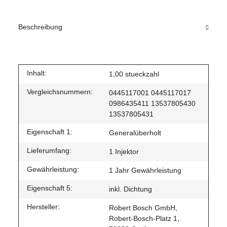
Beschreibung
Inhalt:
1,00 stueckzahl
Vergleichsnummern:
0445117001 0445117017
0986435411 13537805430
13537805431
Eigenschaft 1:
Generalüberholt
Lieferumfang:
1 Injektor
Gewährleistung:
1 Jahr Gewährleistung
Eigenschaft 5:
inkl. Dichtung
Hersteller:
Robert Bosch GmbH,
Robert-Bosch-Platz 1,