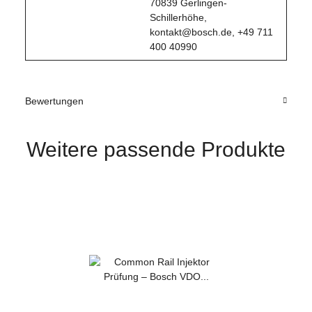
70839 Gerlingen-
Schillerhöhe,
kontakt@bosch.de, +49 711
400 40990
Bewertungen
Weitere passende Produkte