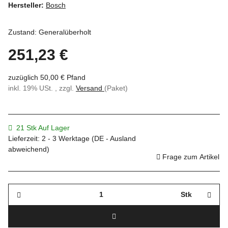
Hersteller:
Bosch
Zustand: Generalüberholt
251,23 €
zuzüglich 50,00 € Pfand
inkl. 19% USt. , zzgl.
Versand
(Paket)
21 Stk Auf Lager
Lieferzeit:
2 - 3 Werktage
(DE - Ausland
abweichend)
Frage zum Artikel
Stk